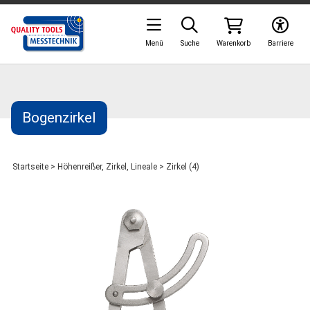
Menü
Suche
Warenkorb
Barriere
Bogenzirkel
Startseite
>
Höhenreißer, Zirkel, Lineale
>
Zirkel (4)