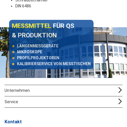
Schraubscharnier
DIN 6486
MESSMITTEL
FÜR QS
& PRODUKTION
LÄNGENMESSGERÄTE
MIKROSKOPE
PROFILPROJEKTOREN
KALIBRIERSERVICE VON MESSTISCHEN
Unternehmen
Service
Kontakt