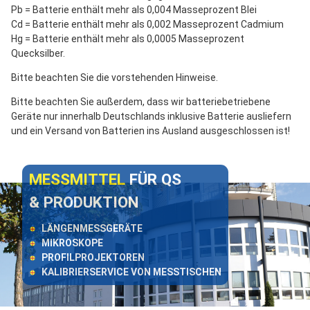
Pb = Batterie enthält mehr als 0,004 Masseprozent Blei
Cd = Batterie enthält mehr als 0,002 Masseprozent Cadmium
Hg = Batterie enthält mehr als 0,0005 Masseprozent
Quecksilber.
Bitte beachten Sie die vorstehenden Hinweise.
Bitte beachten Sie außerdem, dass wir batteriebetriebene
Geräte nur innerhalb Deutschlands inklusive Batterie ausliefern
und ein Versand von Batterien ins Ausland ausgeschlossen ist!
MESSMITTEL
FÜR QS
& PRODUKTION
LÄNGENMESSGERÄTE
MIKROSKOPE
PROFILPROJEKTOREN
KALIBRIERSERVICE VON MESSTISCHEN