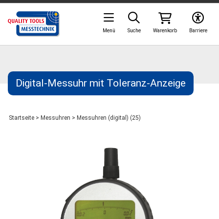
Menü
Suche
Warenkorb
Barriere
Digital-Messuhr mit Toleranz-Anzeige
Startseite
>
Messuhren
>
Messuhren (digital) (25)