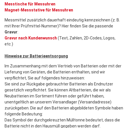
Messtische für Messuhren
Magnet-Messstative für Messuhren
Messmittel zusätzlich dauerhaft eindeutig kennzeichnen (z. B.
mit Ihrer Prüfmittel-Nummer)? Hier finden Sie die passende
Gravur
:
Gravur nach Kundenwunsch
(Text, Zahlen, 2D-Codes, Logos,
etc.)
Hinweise zur Batterieentsorgung
Im Zusammenhang mit dem Vertrieb von Batterien oder mit der
Lieferung von Geräten, die Batterien enthalten, sind wir
verpflichtet, Sie auf folgendes hinzuweisen:
Sie sind zur Rückgabe gebrauchter Batterien als Endnutzer
gesetzlich verpflichtet. Sie können Altbatterien, die wir als
Neubatterien im Sortiment führen oder geführt haben,
unentgeltlich an unserem Versandlager (Versandadresse)
zurückgeben. Die auf den Batterien abgebildeten Symbole haben
folgende Bedeutung:
Das Symbol der durchgekreuzten Mülltonne bedeutet, dass die
Batterie nicht in den Hausmüll gegeben werden darf.