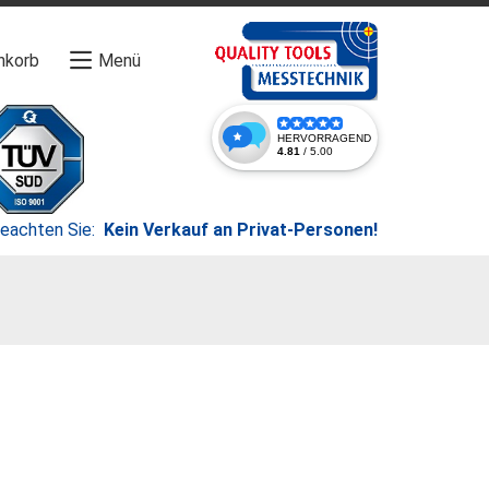
nkorb
Menü
beachten Sie:
Kein Verkauf an Privat-Personen!