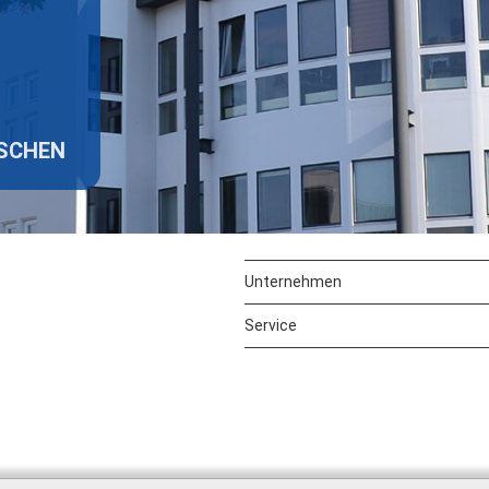
ISCHEN
Unternehmen
Service