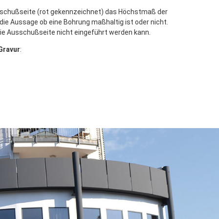
sschußseite (rot gekennzeichnet) das Höchstmaß der
ie Aussage ob eine Bohrung maßhaltig ist oder nicht.
 die Ausschußseite nicht eingeführt werden kann.
Gravur
: