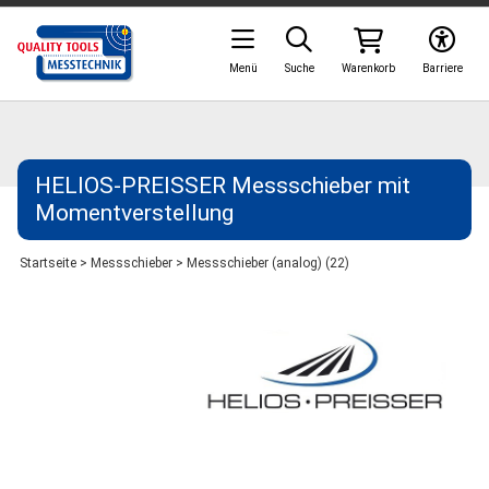
Menü
Suche
Warenkorb
Barriere
HELIOS-PREISSER Messschieber mit
Momentverstellung
Startseite
>
Messschieber
>
Messschieber (analog) (22)