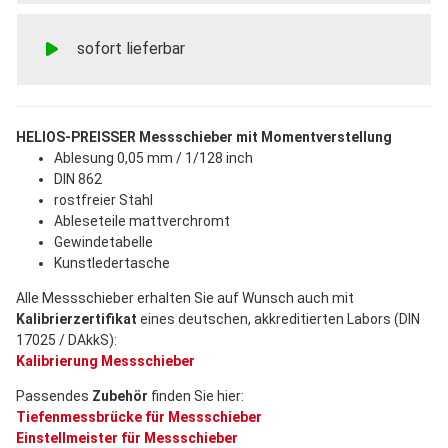
sofort lieferbar
HELIOS-PREISSER Messschieber mit Momentverstellung
Ablesung 0,05 mm / 1/128 inch
DIN 862
rostfreier Stahl
Ableseteile mattverchromt
Gewindetabelle
Kunstledertasche
Alle Messschieber erhalten Sie auf Wunsch auch mit
Kalibrierzertifikat
eines deutschen, akkreditierten Labors (DIN
17025 / DAkkS):
Kalibrierung Messschieber
Passendes
Zubehör
finden Sie hier:
Tiefenmessbrücke für Messschieber
Einstellmeister für Messschieber