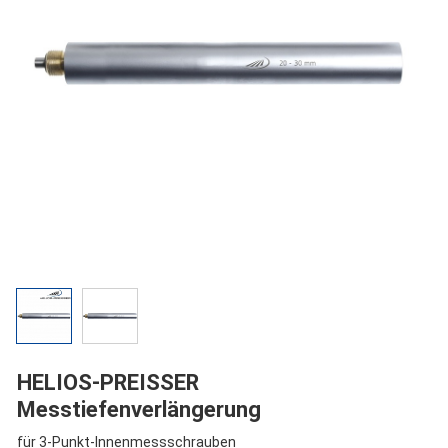
HELIOS-PREISSER
Messtiefenverlängerung
für 3-Punkt-Innenmessschrauben