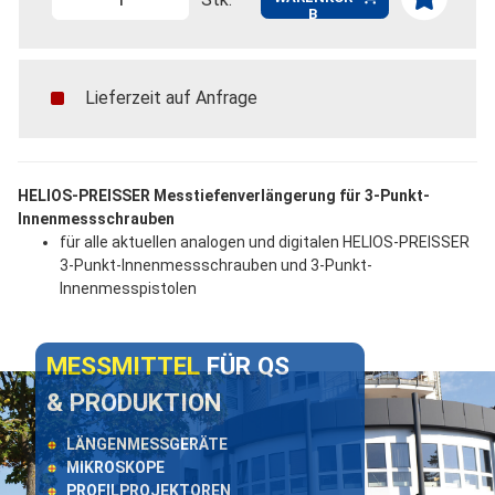
B
Lieferzeit auf Anfrage
HELIOS-PREISSER Messtiefenverlängerung für 3-Punkt-
Innenmessschrauben
für alle aktuellen analogen und digitalen HELIOS-PREISSER
3-Punkt-Innenmessschrauben und 3-Punkt-
Innenmesspistolen
MESSMITTEL
FÜR QS
& PRODUKTION
LÄNGENMESSGERÄTE
MIKROSKOPE
PROFILPROJEKTOREN