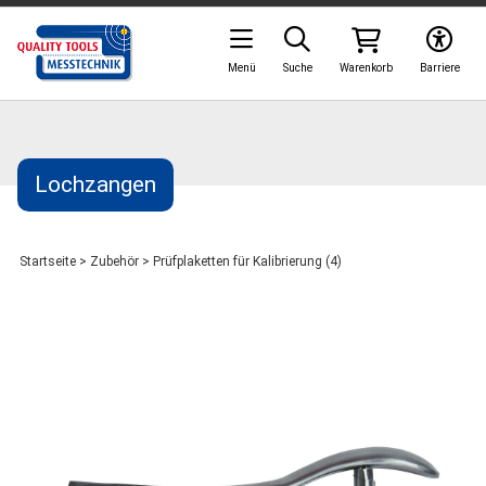
Menü
Suche
Warenkorb
Barriere
Lochzangen
Startseite
>
Zubehör
>
Prüfplaketten für Kalibrierung (4)