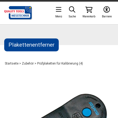
Menü
Suche
Warenkorb
Barriere
Plakettenentferner
Startseite
>
Zubehör
>
Prüfplaketten für Kalibrierung (4)