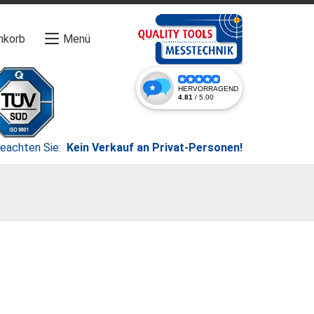
nkorb
Menü
beachten Sie:
Kein Verkauf an Privat-Personen!