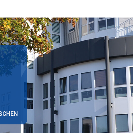
ISCHEN