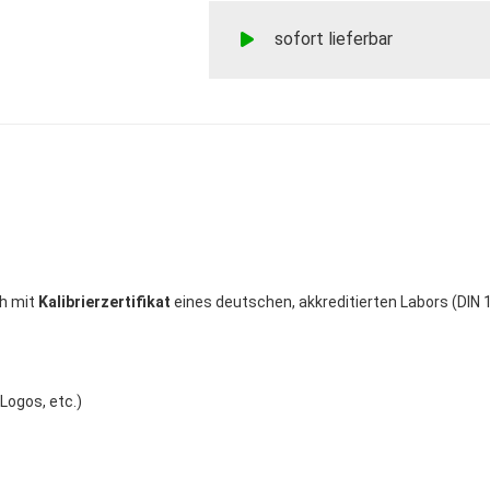
sofort lieferbar
ch mit
Kalibrierzertifikat
eines deutschen, akkreditierten Labors (DIN 
Logos, etc.)