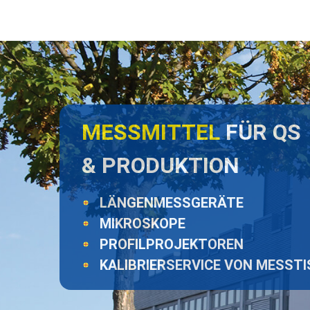
MESSMITTEL
FÜR QS
& PRODUKTION
LÄNGENMESSGERÄTE
MIKROSKOPE
PROFILPROJEKTOREN
KALIBRIERSERVICE VON MESST