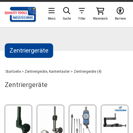
Menü
Suche
Filter
Warenkorb
Barriere
Zentriergeräte
Startseite
>
Zentriergeräte, Kantentaster
>
Zentriergeräte (4)
Zentriergeräte