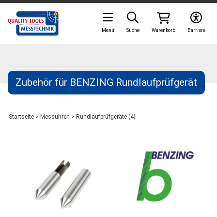
Menü
Suche
Warenkorb
Barriere
Zubehör für BENZING Rundlaufprüfgerät
Startseite
>
Messuhren
>
Rundlaufprüfgeräte (4)