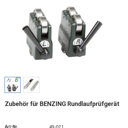
Zubehör für BENZING Rundlaufprüfgerät
Art-Nr.
49-021