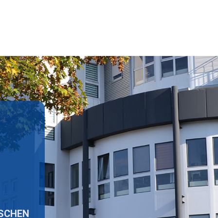
ISCHEN