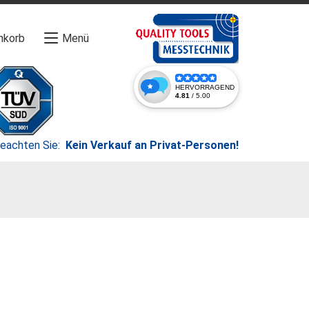
nkorb
Menü
beachten Sie:
Kein Verkauf an Privat-Personen!