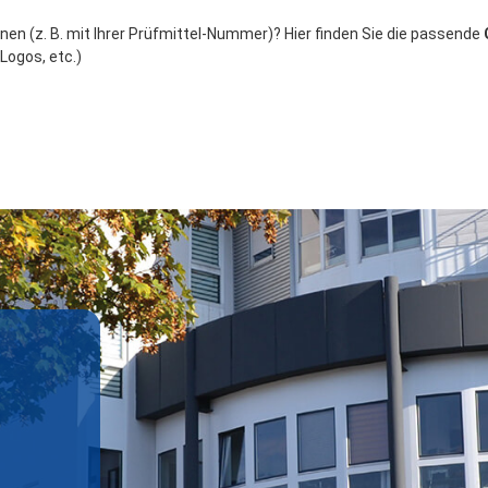
en (z. B. mit Ihrer Prüfmittel-Nummer)? Hier finden Sie die passende
Logos, etc.)