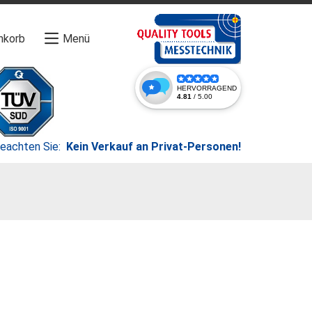
nkorb
Menü
beachten Sie:
Kein Verkauf an Privat-Personen!