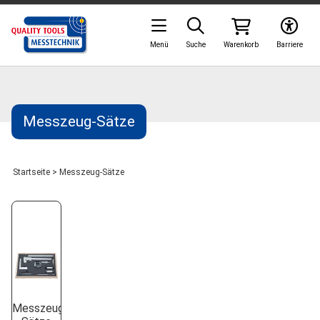
Menü
Suche
Warenkorb
Barriere
Messzeug-Sätze
Startseite
>
Messzeug-Sätze
Messzeug-