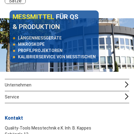
Sätze
MESSMITTEL
FÜR QS
& PRODUKTION
LÄNGENMESSGERÄTE
MIKROSKOPE
PROFILPROJEKTOREN
KALIBRIERSERVICE VON MESSTISCHEN
Unternehmen
Service
Kontakt
Quality-Tools Messtechnik e.K. Inh. B. Kappes