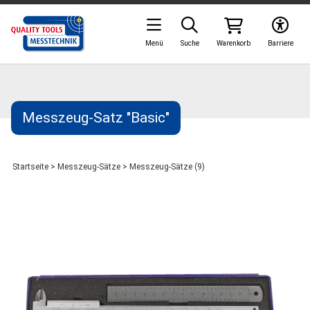
Menü
Suche
Warenkorb
Barriere
Messzeug-Satz "Basic"
Startseite
>
Messzeug-Sätze
>
Messzeug-Sätze (9)