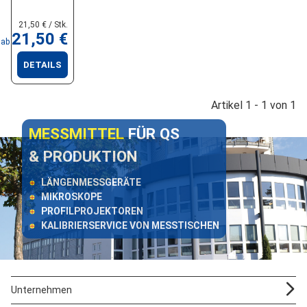
21,50 € / Stk.
21,50 €
ab
DETAILS
Artikel 1 - 1 von 1
MESSMITTEL
FÜR QS
& PRODUKTION
LÄNGENMESSGERÄTE
MIKROSKOPE
PROFILPROJEKTOREN
KALIBRIERSERVICE VON MESSTISCHEN
Unternehmen