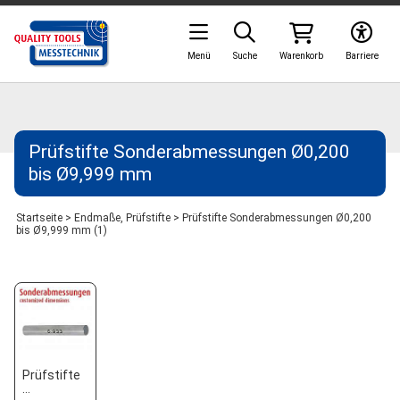
Menü
Suche
Warenkorb
Barriere
Prüfstifte Sonderabmessungen Ø0,200
bis Ø9,999 mm
Startseite
>
Endmaße, Prüfstifte
>
Prüfstifte Sonderabmessungen Ø0,200
bis Ø9,999 mm (1)
Prüfstifte