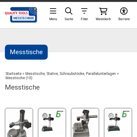
Menü
Suche
Filter
Warenkorb
Barriere
Messtische
Startseite
>
Messtische, Stative, Schraubstöcke, Parallelunterlagen
>
Messtische (10)
Messtische