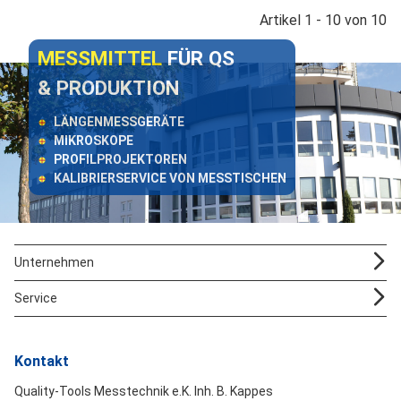
Artikel 1 - 10 von 10
MESSMITTEL
FÜR QS
& PRODUKTION
LÄNGENMESSGERÄTE
MIKROSKOPE
PROFILPROJEKTOREN
KALIBRIERSERVICE VON MESSTISCHEN
Unternehmen
Service
Kontakt
Quality-Tools Messtechnik e.K. Inh. B. Kappes