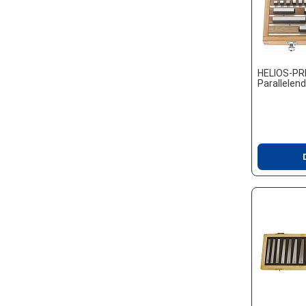
HELIOS-PR
Parallelen