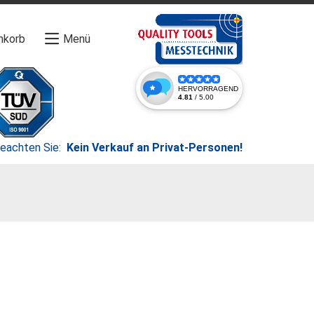
nkorb
Menü
beachten Sie:
Kein Verkauf an Privat-Personen!