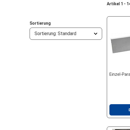
Artikel 1 - 
Sortierung
Sortierung: Standard
Einzel-Par