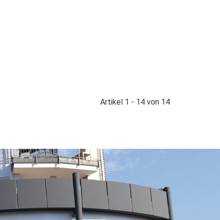
Artikel 1 - 14 von 14