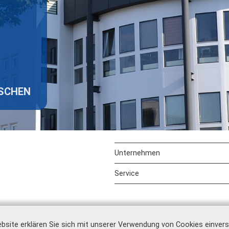
ISCHEN
Unternehmen
Service
bsite erklären Sie sich mit unserer Verwendung von Cookies einver