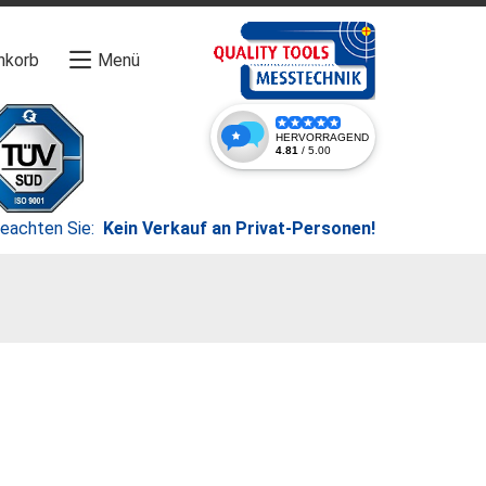
nkorb
Menü
beachten Sie:
Kein Verkauf an Privat-Personen!