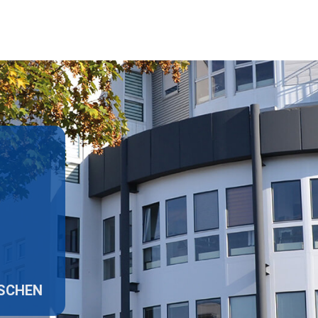
ISCHEN