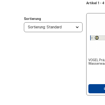
Artikel 1 - 4
Sortierung
Sortierung: Standard
VOGEL Präz
Wasserwa