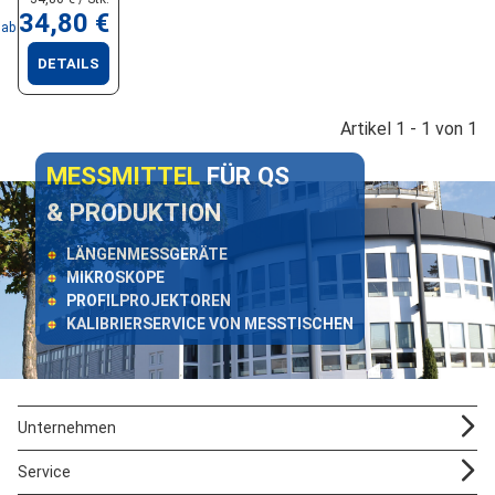
34,80 €
ab
DETAILS
Artikel 1 - 1 von 1
MESSMITTEL
FÜR QS
& PRODUKTION
LÄNGENMESSGERÄTE
MIKROSKOPE
PROFILPROJEKTOREN
KALIBRIERSERVICE VON MESSTISCHEN
Unternehmen
Service