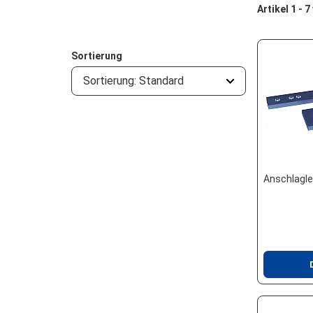
Artikel 1 - 7
Sortierung
Sortierung: Standard
Anschlagle