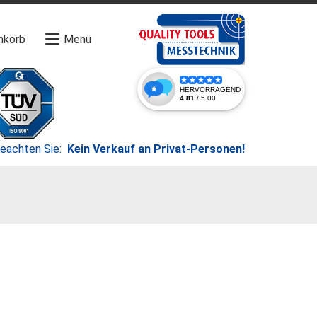
nkorb
Menü
beachten Sie:
Kein Verkauf an Privat-Personen!