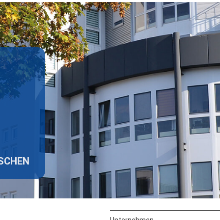
ISCHEN